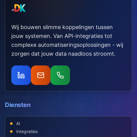
Wij bouwen slimme koppelingen tussen
jouw systemen. Van API-integraties tot
complexe automatiseringsoplossingen - wij
zorgen dat jouw data naadloos stroomt.
Diensten
AI
Integraties