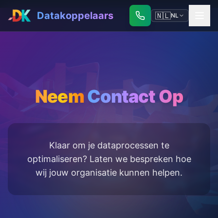
Datakoppelaars
🇳🇱
NL
Neem
Contact Op
Klaar om je dataprocessen te
optimaliseren? Laten we bespreken hoe
wij jouw organisatie kunnen helpen.