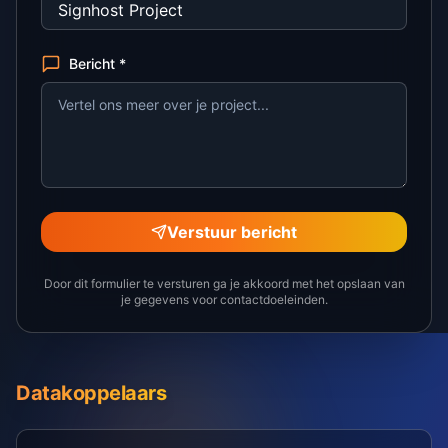
Bericht *
Verstuur bericht
Door dit formulier te versturen ga je akkoord met het opslaan van
je gegevens voor contactdoeleinden.
Datakoppelaars